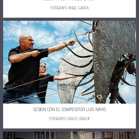
FOTOGRAFO ANGEL GARCIA
SESION CON EL COMPOSITOR LUIS IVARS
FOTOGRAFO CARLOS URALDE